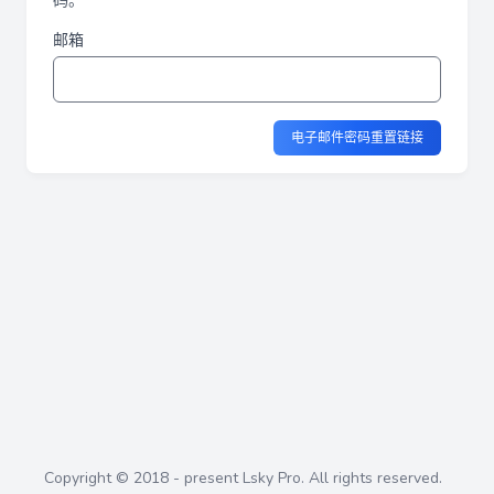
码。
邮箱
电子邮件密码重置链接
Copyright © 2018 - present Lsky Pro. All rights reserved.