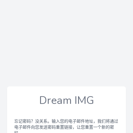
Dream IMG
忘记密码？没关系。输入您的电子邮件地址，我们将通过
电子邮件向您发送密码重置链接，让您重置一个新的密