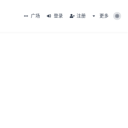
广场
登录
注册
更多