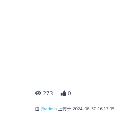
273
0
由
@admin
上传于 2024-06-30 16:17:05