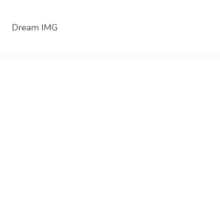
Dream IMG