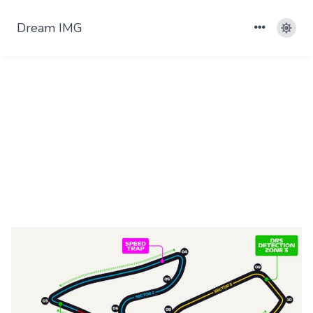
Dream IMG